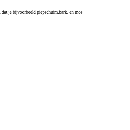
 dat je bijvoorbeeld piepschuim,bark, en mos.