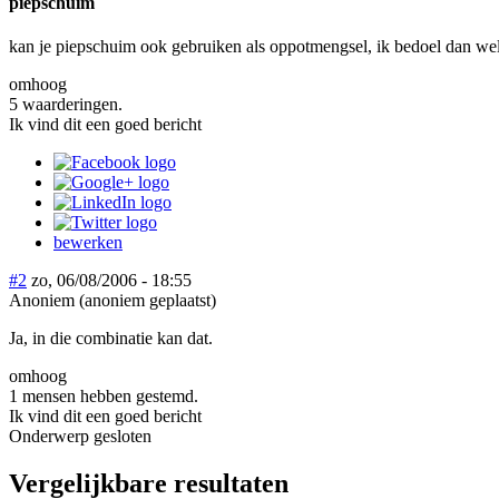
piepschuim
kan je piepschuim ook gebruiken als oppotmengsel, ik bedoel dan wel
omhoog
5 waarderingen.
Ik vind dit een goed bericht
bewerken
#2
zo, 06/08/2006 - 18:55
Anoniem (anoniem geplaatst)
Ja, in die combinatie kan dat.
omhoog
1 mensen hebben gestemd.
Ik vind dit een goed bericht
Onderwerp gesloten
Vergelijkbare resultaten