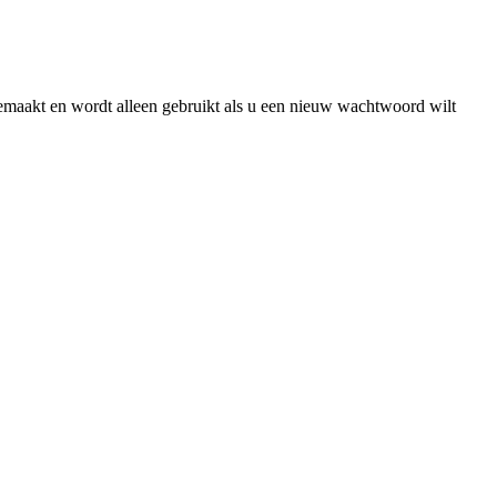
gemaakt en wordt alleen gebruikt als u een nieuw wachtwoord wilt