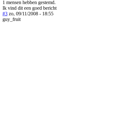
1 mensen hebben gestemd.
Ik vind dit een goed bericht
#3
zo, 09/11/2008 - 18:55
guy_fruit