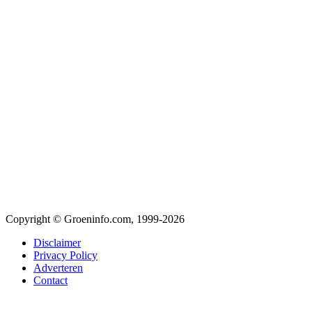
Copyright © Groeninfo.com, 1999-2026
Disclaimer
Privacy Policy
Adverteren
Contact