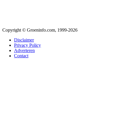
Copyright © Groeninfo.com, 1999-2026
Disclaimer
Privacy Policy
Adverteren
Contact