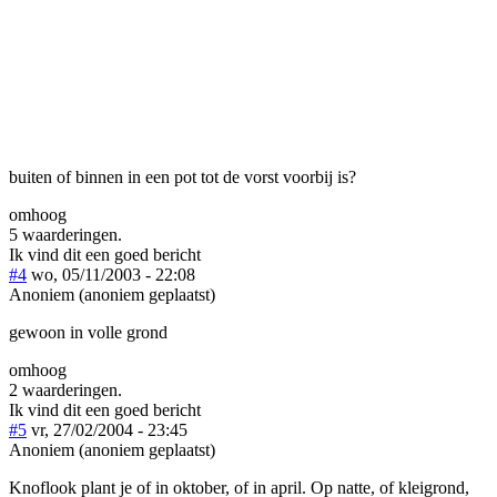
buiten of binnen in een pot tot de vorst voorbij is?
omhoog
5 waarderingen.
Ik vind dit een goed bericht
#4
wo, 05/11/2003 - 22:08
Anoniem (anoniem geplaatst)
gewoon in volle grond
omhoog
2 waarderingen.
Ik vind dit een goed bericht
#5
vr, 27/02/2004 - 23:45
Anoniem (anoniem geplaatst)
Knoflook plant je of in oktober, of in april. Op natte, of kleigrond,