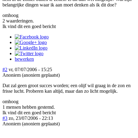
belangrijke dingen waar ik aan moet denken als ik dit doe?
omhoog
2 waarderingen.
Ik vind dit een goed bericht
bewerken
#2
vr, 07/07/2006 - 15:25
Anoniem (anoniem geplaatst)
Dat zal geen groot succes worden; een olijf wil graag in de zon en
frisse lucht. Proberen kan altijd, maar dan zo licht mogelijk.
omhoog
1 mensen hebben gestemd.
Ik vind dit een goed bericht
#3
zo, 23/07/2006 - 22:13
Anoniem (anoniem geplaatst)