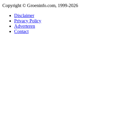
Copyright © Groeninfo.com, 1999-2026
Disclaimer
Privacy Policy
Adverteren
Contact