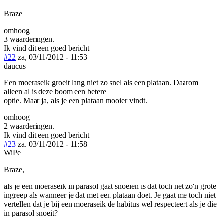
Braze
omhoog
3 waarderingen.
Ik vind dit een goed bericht
#22
za, 03/11/2012 - 11:53
daucus
Een moeraseik groeit lang niet zo snel als een plataan. Daarom
alleen al is deze boom een betere
optie. Maar ja, als je een plataan mooier vindt.
omhoog
2 waarderingen.
Ik vind dit een goed bericht
#23
za, 03/11/2012 - 11:58
WiPe
Braze,
als je een moeraseik in parasol gaat snoeien is dat toch net zo'n grote
ingreep als wanneer je dat met een plataan doet. Je gaat me toch niet
vertellen dat je bij een moeraseik de habitus wel respecteert als je die
in parasol snoeit?