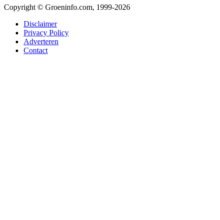
Copyright © Groeninfo.com, 1999-2026
Disclaimer
Privacy Policy
Adverteren
Contact