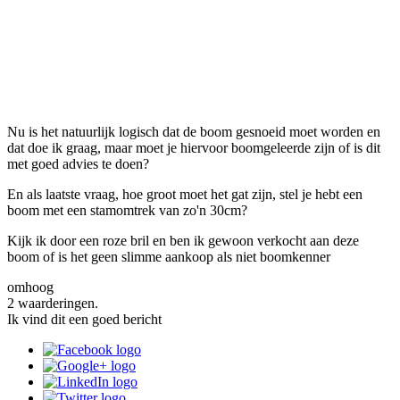
Nu is het natuurlijk logisch dat de boom gesnoeid moet worden en
dat doe ik graag, maar moet je hiervoor boomgeleerde zijn of is dit
met goed advies te doen?
En als laatste vraag, hoe groot moet het gat zijn, stel je hebt een
boom met een stamomtrek van zo'n 30cm?
Kijk ik door een roze bril en ben ik gewoon verkocht aan deze
boom of is het geen slimme aankoop als niet boomkenner
omhoog
2 waarderingen.
Ik vind dit een goed bericht