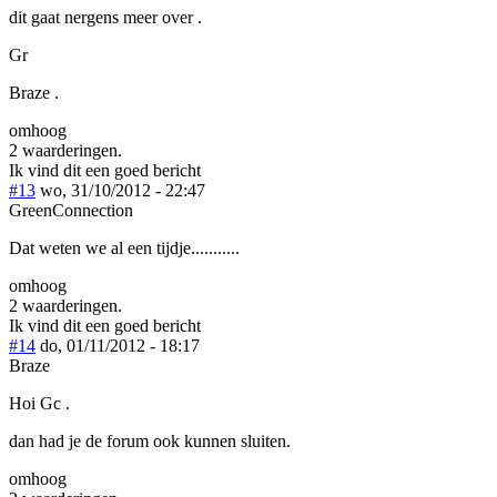
dit gaat nergens meer over .
Gr
Braze .
omhoog
2 waarderingen.
Ik vind dit een goed bericht
#13
wo, 31/10/2012 - 22:47
GreenConnection
Dat weten we al een tijdje...........
omhoog
2 waarderingen.
Ik vind dit een goed bericht
#14
do, 01/11/2012 - 18:17
Braze
Hoi Gc .
dan had je de forum ook kunnen sluiten.
omhoog