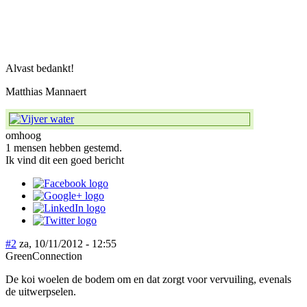
Alvast bedankt!
Matthias Mannaert
omhoog
1 mensen hebben gestemd.
Ik vind dit een goed bericht
#2
za, 10/11/2012 - 12:55
GreenConnection
De koi woelen de bodem om en dat zorgt voor vervuiling, evenals
de uitwerpselen.