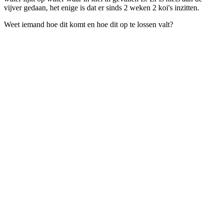
vijver gedaan, het enige is dat er sinds 2 weken 2 koi's inzitten.
Weet iemand hoe dit komt en hoe dit op te lossen valt?