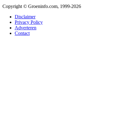
Copyright © Groeninfo.com, 1999-2026
Disclaimer
Privacy Policy
Adverteren
Contact