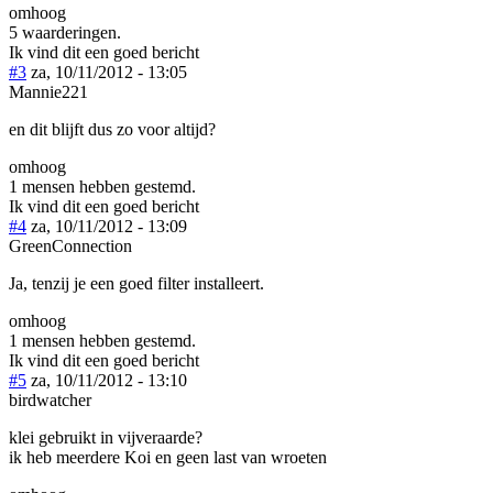
omhoog
5 waarderingen.
Ik vind dit een goed bericht
#3
za, 10/11/2012 - 13:05
Mannie221
en dit blijft dus zo voor altijd?
omhoog
1 mensen hebben gestemd.
Ik vind dit een goed bericht
#4
za, 10/11/2012 - 13:09
GreenConnection
Ja, tenzij je een goed filter installeert.
omhoog
1 mensen hebben gestemd.
Ik vind dit een goed bericht
#5
za, 10/11/2012 - 13:10
birdwatcher
klei gebruikt in vijveraarde?
ik heb meerdere Koi en geen last van wroeten