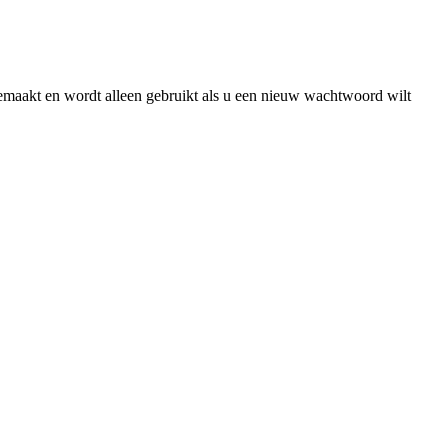
gemaakt en wordt alleen gebruikt als u een nieuw wachtwoord wilt