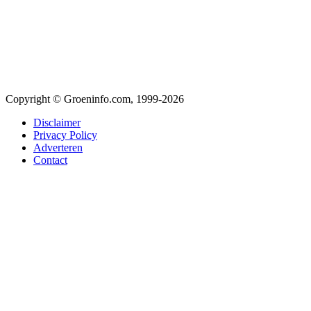
Copyright © Groeninfo.com, 1999-2026
Disclaimer
Privacy Policy
Adverteren
Contact