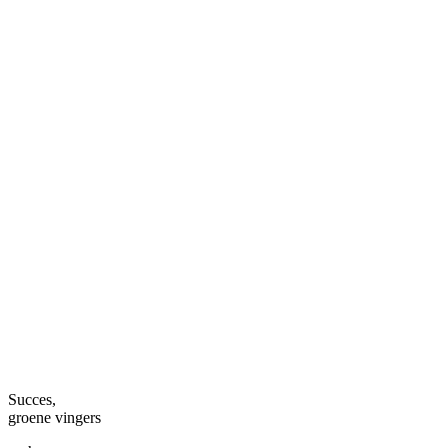
Succes,
groene vingers