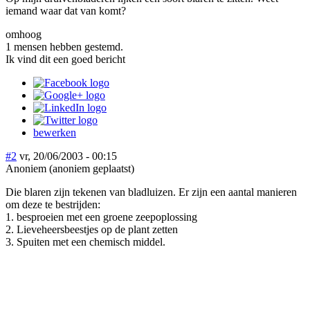
iemand waar dat van komt?
omhoog
1 mensen hebben gestemd.
Ik vind dit een goed bericht
bewerken
#2
vr, 20/06/2003 - 00:15
Anoniem (anoniem geplaatst)
Die blaren zijn tekenen van bladluizen. Er zijn een aantal manieren
om deze te bestrijden:
1. besproeien met een groene zeepoplossing
2. Lieveheersbeestjes op de plant zetten
3. Spuiten met een chemisch middel.