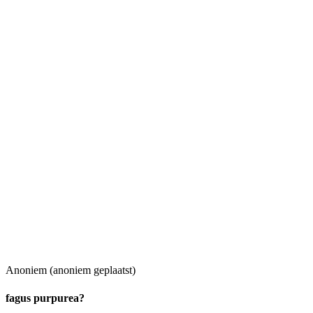
Anoniem (anoniem geplaatst)
fagus purpurea?