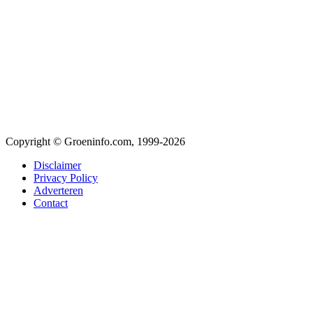
Copyright © Groeninfo.com, 1999-2026
Disclaimer
Privacy Policy
Adverteren
Contact