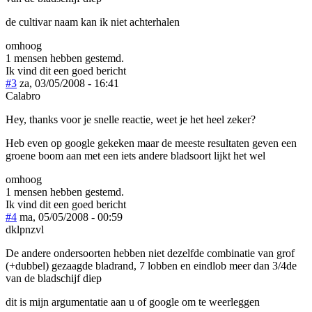
de cultivar naam kan ik niet achterhalen
omhoog
1 mensen hebben gestemd.
Ik vind dit een goed bericht
#3
za, 03/05/2008 - 16:41
Calabro
Hey, thanks voor je snelle reactie, weet je het heel zeker?
Heb even op google gekeken maar de meeste resultaten geven een
groene boom aan met een iets andere bladsoort lijkt het wel
omhoog
1 mensen hebben gestemd.
Ik vind dit een goed bericht
#4
ma, 05/05/2008 - 00:59
dklpnzvl
De andere ondersoorten hebben niet dezelfde combinatie van grof
(+dubbel) gezaagde bladrand, 7 lobben en eindlob meer dan 3/4de
van de bladschijf diep
dit is mijn argumentatie aan u of google om te weerleggen