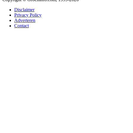
Disclaimer
Privacy Policy
Adverteren
Contact