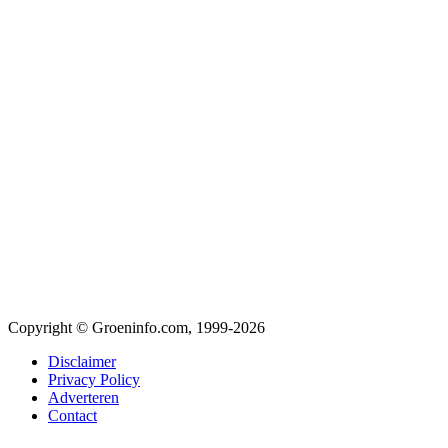
Copyright © Groeninfo.com, 1999-2026
Disclaimer
Privacy Policy
Adverteren
Contact