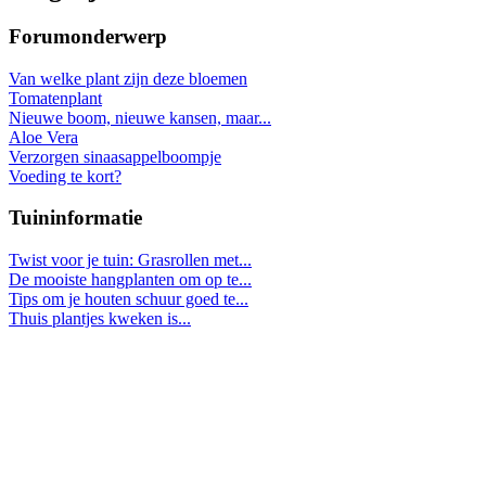
Forumonderwerp
Van welke plant zijn deze bloemen
Tomatenplant
Nieuwe boom, nieuwe kansen, maar...
Aloe Vera
Verzorgen sinaasappelboompje
Voeding te kort?
Tuininformatie
Twist voor je tuin: Grasrollen met...
De mooiste hangplanten om op te...
Tips om je houten schuur goed te...
Thuis plantjes kweken is...