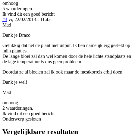
omhoog
5 waarderingen.
Ik vind dit een goed bericht
#3
vr, 22/02/2013 - 11:42
Mad
Dank je Draco.
Gelukkig dat het de plant niet uitput. Ik ben namelijk erg gesteld op
mijn plantjes.
De lange bloei zal dan wel komen door de hele lichte standplaats en
de lage temperatuur is dus geen probleem.
Doordat ze al bloeien zal ik ook maar de mestkorrels erbij doen.
Dank je wel!
Mad
omhoog
2 waarderingen.
Ik vind dit een goed bericht
Onderwerp gesloten
Vergelijkbare resultaten