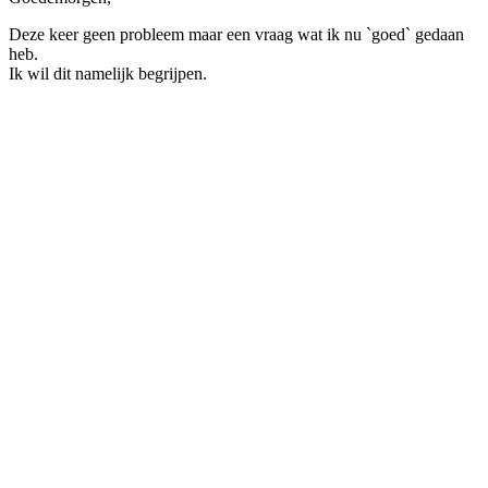
Deze keer geen probleem maar een vraag wat ik nu `goed` gedaan
heb.
Ik wil dit namelijk begrijpen.