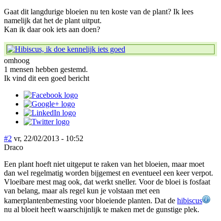
Gaat dit langdurige bloeien nu ten koste van de plant? Ik lees
namelijk dat het de plant uitput.
Kan ik daar ook iets aan doen?
omhoog
1 mensen hebben gestemd.
Ik vind dit een goed bericht
#2
vr, 22/02/2013 - 10:52
Draco
Een plant hoeft niet uitgeput te raken van het bloeien, maar moet
dan wel regelmatig worden bijgemest en eventueel een keer verpot.
Vloeibare mest mag ook, dat werkt sneller. Voor de bloei is fosfaat
van belang, maar als regel kun je volstaan met een
kamerplantenbemesting voor bloeiende planten. Dat de
hibiscus
nu al bloeit heeft waarschijnlijk te maken met de gunstige plek.