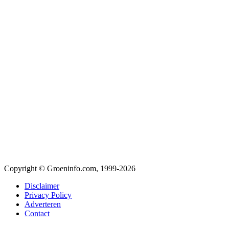
Copyright © Groeninfo.com, 1999-2026
Disclaimer
Privacy Policy
Adverteren
Contact