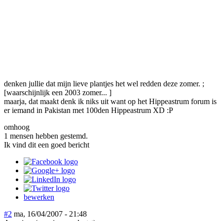
denken jullie dat mijn lieve plantjes het wel redden deze zomer. ;
[waarschijnlijk een 2003 zomer... ]
maarja, dat maakt denk ik niks uit want op het Hippeastrum forum is
er iemand in Pakistan met 100den Hippeastrum XD :P
omhoog
1 mensen hebben gestemd.
Ik vind dit een goed bericht
bewerken
#2
ma, 16/04/2007 - 21:48