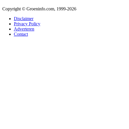
Copyright © Groeninfo.com, 1999-2026
Disclaimer
Privacy Policy
Adverteren
Contact