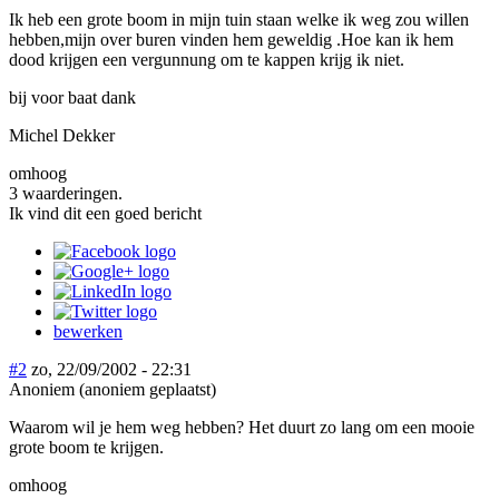
Ik heb een grote boom in mijn tuin staan welke ik weg zou willen
hebben,mijn over buren vinden hem geweldig .Hoe kan ik hem
dood krijgen een vergunnung om te kappen krijg ik niet.
bij voor baat dank
Michel Dekker
omhoog
3 waarderingen.
Ik vind dit een goed bericht
bewerken
#2
zo, 22/09/2002 - 22:31
Anoniem (anoniem geplaatst)
Waarom wil je hem weg hebben? Het duurt zo lang om een mooie
grote boom te krijgen.
omhoog