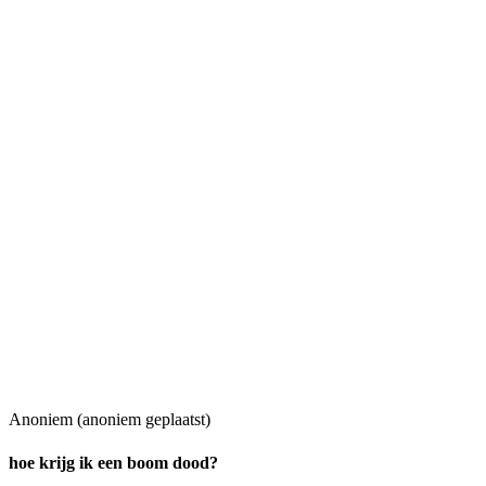
Anoniem (anoniem geplaatst)
hoe krijg ik een boom dood?