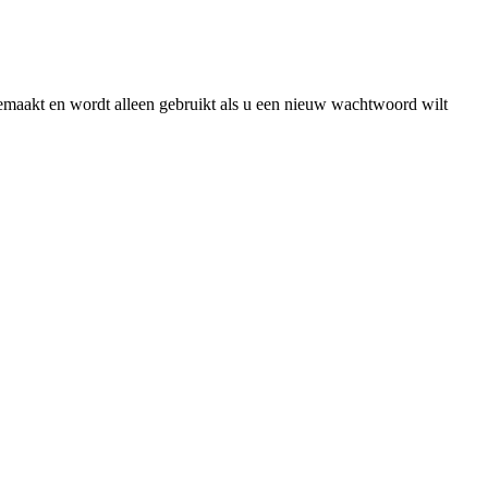
gemaakt en wordt alleen gebruikt als u een nieuw wachtwoord wilt