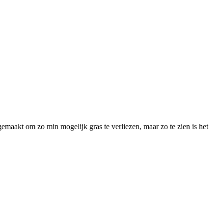
emaakt om zo min mogelijk gras te verliezen, maar zo te zien is het