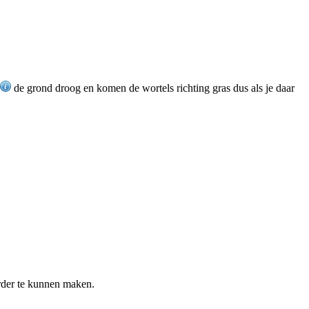
de grond droog en komen de wortels richting gras dus als je daar
rder te kunnen maken.