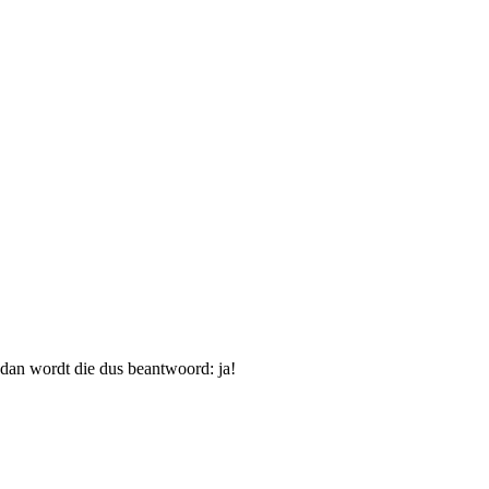
, dan wordt die dus beantwoord: ja!