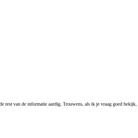
 de rest van de informatie aardig. Trouwens, als ik je vraag goed bekijk