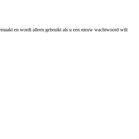
gemaakt en wordt alleen gebruikt als u een nieuw wachtwoord wilt