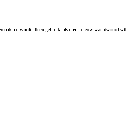
gemaakt en wordt alleen gebruikt als u een nieuw wachtwoord wilt