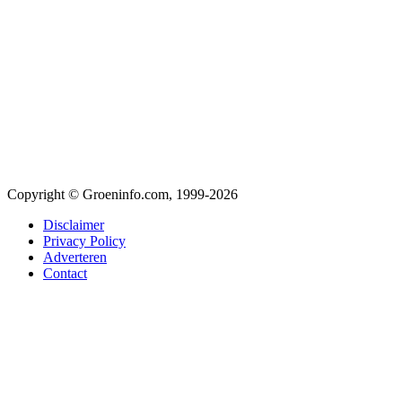
Copyright © Groeninfo.com, 1999-2026
Disclaimer
Privacy Policy
Adverteren
Contact