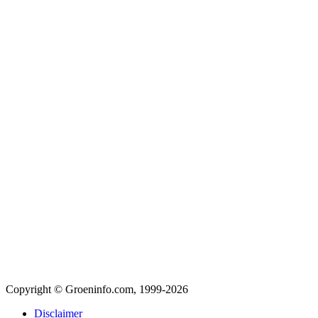
Copyright © Groeninfo.com, 1999-2026
Disclaimer