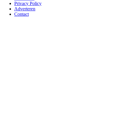
Privacy Policy
Adverteren
Contact