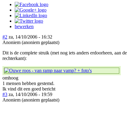
bewerken
#2
za, 14/10/2006 - 16:32
Anoniem (anoniem geplaatst)
Dit is de complete struik (met nog iets anders erdoorheen, aan de
rechterkant):
omhoog
1 mensen hebben gestemd.
Ik vind dit een goed bericht
#3
za, 14/10/2006 - 19:59
Anoniem (anoniem geplaatst)