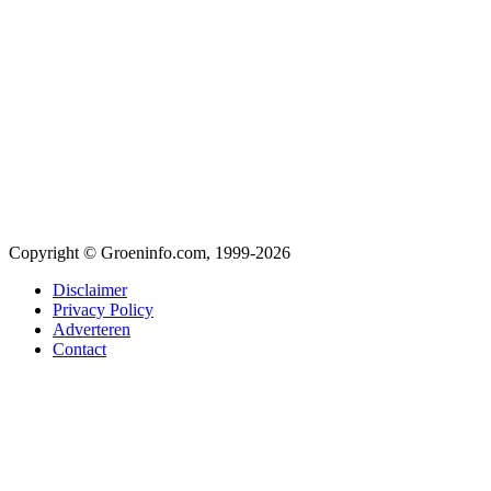
Copyright © Groeninfo.com, 1999-2026
Disclaimer
Privacy Policy
Adverteren
Contact