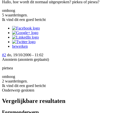
Hallo, hoe wordt dit normaal uitgesproken? piekea of piesea?
omhoog
5 waarderingen.
Ik vind dit een goed bericht
bewerken
#2
do, 19/10/2006 - 11:02
Anoniem (anoniem geplaatst)
pietsea
omhoog
2 waarderingen.
Ik vind dit een goed bericht
Onderwerp gesloten
Vergelijkbare resultaten
Forumonderwerp