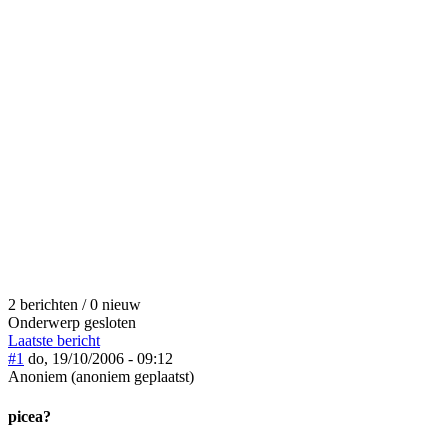
2 berichten / 0 nieuw
Onderwerp gesloten
Laatste bericht
#1
do, 19/10/2006 - 09:12
Anoniem (anoniem geplaatst)
picea?