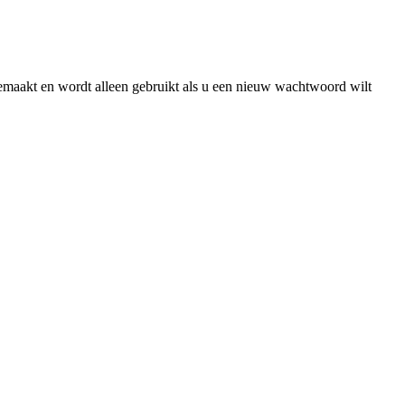
gemaakt en wordt alleen gebruikt als u een nieuw wachtwoord wilt