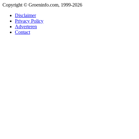
Copyright © Groeninfo.com, 1999-2026
Disclaimer
Privacy Policy
Adverteren
Contact