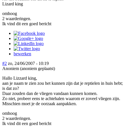
Lizard king
omhoog
2 waarderingen.
Ik vind dit een goed bericht
bewerken
#2
zo, 24/06/2007 - 10:19
Anoniem (anoniem geplaatst)
Hallo Lizzard king,
aan je naam te zien zou het kunnen zijn dat je reptielen in huis hebt;
is dat zo?
Daar zouden dan de vliegen vandaan kunnen komen.
Zo niet, probeer eens te achtehalen waarom er zoveel vliegen zijn.
Misschien moet je de oorzaak aanpakken.
omhoog
2 waarderingen.
Ik vind dit een goed bericht