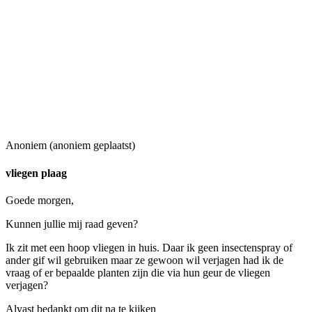
Anoniem (anoniem geplaatst)
vliegen plaag
Goede morgen,
Kunnen jullie mij raad geven?
Ik zit met een hoop vliegen in huis. Daar ik geen insectenspray of
ander gif wil gebruiken maar ze gewoon wil verjagen had ik de
vraag of er bepaalde planten zijn die via hun geur de vliegen
verjagen?
Alvast bedankt om dit na te kijken