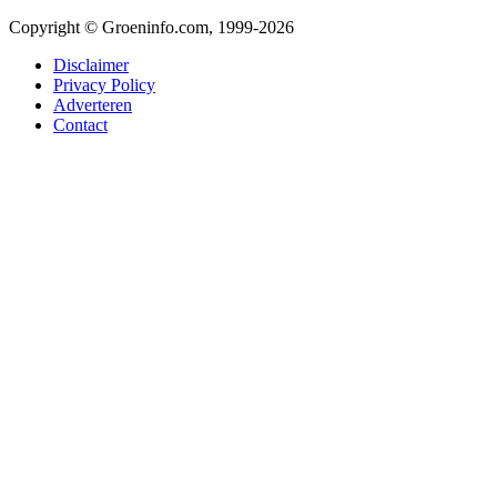
Copyright © Groeninfo.com, 1999-2026
Disclaimer
Privacy Policy
Adverteren
Contact