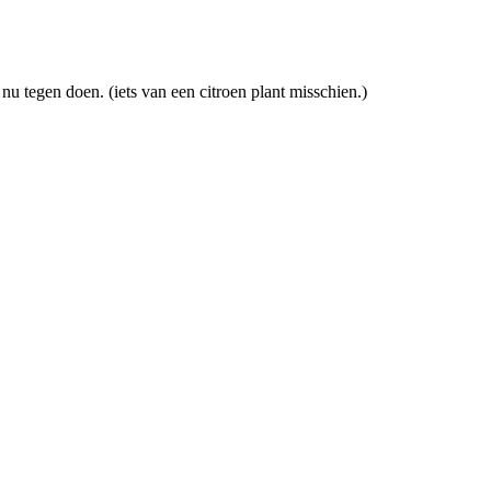
r nu tegen doen. (iets van een citroen plant misschien.)