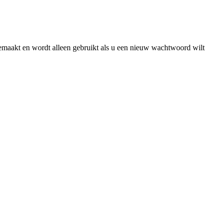
gemaakt en wordt alleen gebruikt als u een nieuw wachtwoord wilt