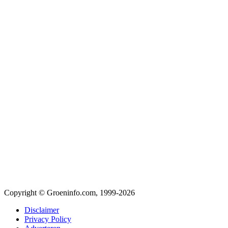
Copyright © Groeninfo.com, 1999-2026
Disclaimer
Privacy Policy