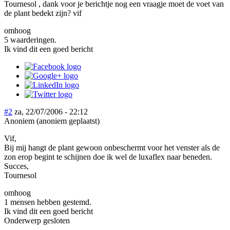
Tournesol , dank voor je berichtje nog een vraagje moet de voet van
de plant bedekt zijn? vif
omhoog
5 waarderingen.
Ik vind dit een goed bericht
#2
za, 22/07/2006 - 22:12
Anoniem (anoniem geplaatst)
Vif,
Bij mij hangt de plant gewoon onbeschermt voor het venster als de
zon erop begint te schijnen doe ik wel de luxaflex naar beneden.
Succes,
Tournesol
omhoog
1 mensen hebben gestemd.
Ik vind dit een goed bericht
Onderwerp gesloten