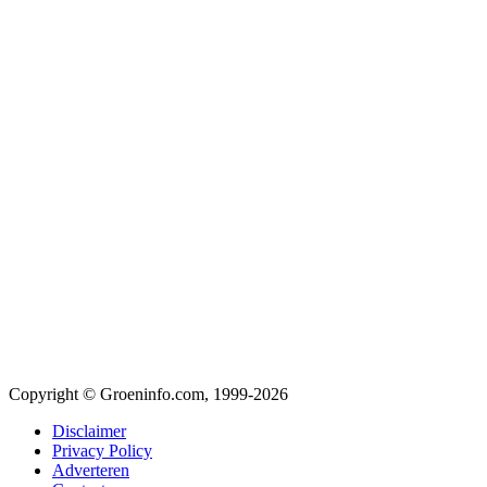
Copyright © Groeninfo.com, 1999-2026
Disclaimer
Privacy Policy
Adverteren