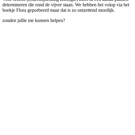
determineren die rond de vijver staan. We hebben het volop via het
boekje Flora geporbeerd maar dat is zo ontzettend moeilijk.
zouden jullie me kunnen helpen?