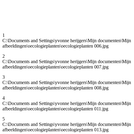
1
C:\Documents and Settings\yvonne herijgers\Mijn documenten\Mijn
afbeeldingen\oecologieplanten\oecologieplanten 006.jpg
2
C:\Documents and Settings\yvonne herijgers\Mijn documenten\Mijn
afbeeldingen\oecologieplanten\oecologieplanten 007.jpg
3
C:\Documents and Settings\yvonne herijgers\Mijn documenten\Mijn
afbeeldingen\oecologieplanten\oecologieplanten 008.jpg
4
C:\Documents and Settings\yvonne herijgers\Mijn documenten\Mijn
afbeeldingen\oecologieplanten\oecologieplanten 011.jpg
5
C:\Documents and Settings\yvonne herijgers\Mijn documenten\Mijn
afbeeldingen\oecologieplanten\oecologieplanten 013.jpg