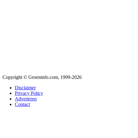
Copyright © Groeninfo.com, 1999-2026
Disclaimer
Privacy Policy
Adverteren
Contact