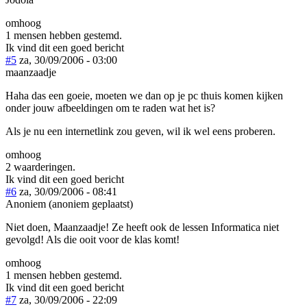
omhoog
1 mensen hebben gestemd.
Ik vind dit een goed bericht
#5
za, 30/09/2006 - 03:00
maanzaadje
Haha das een goeie, moeten we dan op je pc thuis komen kijken
onder jouw afbeeldingen om te raden wat het is?
Als je nu een internetlink zou geven, wil ik wel eens proberen.
omhoog
2 waarderingen.
Ik vind dit een goed bericht
#6
za, 30/09/2006 - 08:41
Anoniem (anoniem geplaatst)
Niet doen, Maanzaadje! Ze heeft ook de lessen Informatica niet
gevolgd! Als die ooit voor de klas komt!
omhoog
1 mensen hebben gestemd.
Ik vind dit een goed bericht
#7
za, 30/09/2006 - 22:09