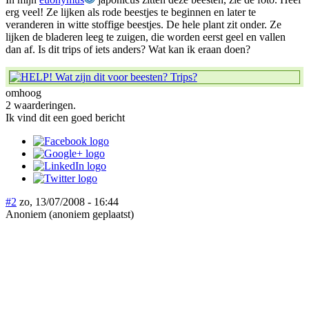
erg veel! Ze lijken als rode beestjes te beginnen en later te
veranderen in witte stoffige beestjes. De hele plant zit onder. Ze
lijken de bladeren leeg te zuigen, die worden eerst geel en vallen
dan af. Is dit trips of iets anders? Wat kan ik eraan doen?
omhoog
2 waarderingen.
Ik vind dit een goed bericht
#2
zo, 13/07/2008 - 16:44
Anoniem (anoniem geplaatst)