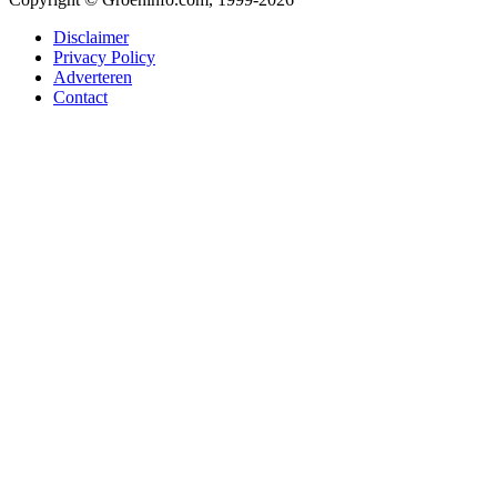
Disclaimer
Privacy Policy
Adverteren
Contact