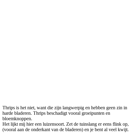
Thrips is het niet, want die zijn langwerpig en hebben geen zin in
harde bladeren. Thrips beschadigt vooral groeipunten en
bloemknoppen.
Het lijkt mij hier een luizensoort. Zet de tuinslang er eens flink op,
(vooral aan de onderkant van de bladeren) en je bent al veel kwijt.