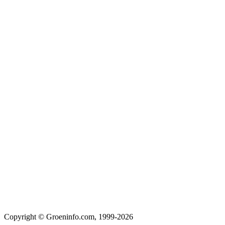
Copyright © Groeninfo.com, 1999-2026