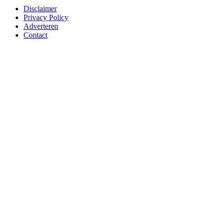
Disclaimer
Privacy Policy
Adverteren
Contact