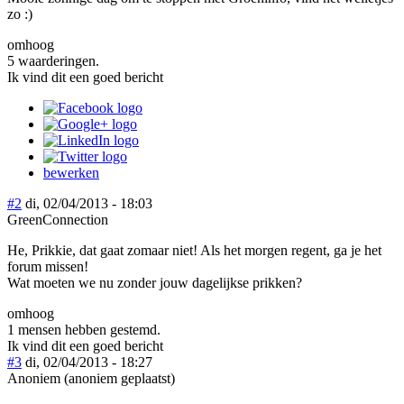
zo :)
omhoog
5 waarderingen.
Ik vind dit een goed bericht
bewerken
#2
di, 02/04/2013 - 18:03
GreenConnection
He, Prikkie, dat gaat zomaar niet! Als het morgen regent, ga je het
forum missen!
Wat moeten we nu zonder jouw dagelijkse prikken?
omhoog
1 mensen hebben gestemd.
Ik vind dit een goed bericht
#3
di, 02/04/2013 - 18:27
Anoniem (anoniem geplaatst)