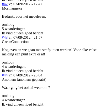
#42
vr, 07/09/2012 - 17:47
Mosmanneke
Bedankt voor het medeleven.
omhoog
5 waarderingen.
Ik vind dit een goed bericht
#43
vr, 07/09/2012 - 21:57
GreenConnection
Nog even en we gaan met strafpunten werken! Voor elke valse
melding een punt extra er af!
omhoog
4 waarderingen.
Ik vind dit een goed bericht
#44
vr, 07/09/2012 - 23:04
Anoniem (anoniem geplaatst)
Waar ging het ook al weer om ?
omhoog
4 waarderingen.
Ik vind dit een goed bericht