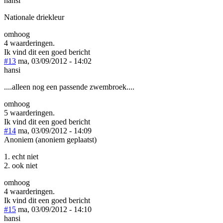
hansi
Nationale driekleur
omhoog
4 waarderingen.
Ik vind dit een goed bericht
#13
ma, 03/09/2012 - 14:02
hansi
....alleen nog een passende zwembroek....
omhoog
5 waarderingen.
Ik vind dit een goed bericht
#14
ma, 03/09/2012 - 14:09
Anoniem (anoniem geplaatst)
1. echt niet
2. ook niet
omhoog
4 waarderingen.
Ik vind dit een goed bericht
#15
ma, 03/09/2012 - 14:10
hansi