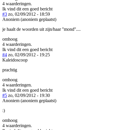
4 waarderingen.
Ik vind dit een goed bericht
#3
zo, 02/09/2012 - 18:59
Anoniem (anoniem geplaatst)
je haalt de woorden uit zijn/haar ''mond''....
omhoog
4 waarderingen.
Ik vind dit een goed bericht
#4
zo, 02/09/2012 - 19:25
Kaleidoscoop
prachtig
omhoog
4 waarderingen.
Ik vind dit een goed bericht
#5
zo, 02/09/2012 - 19:30
Anoniem (anoniem geplaatst)
:)
omhoog
4 waarderingen.