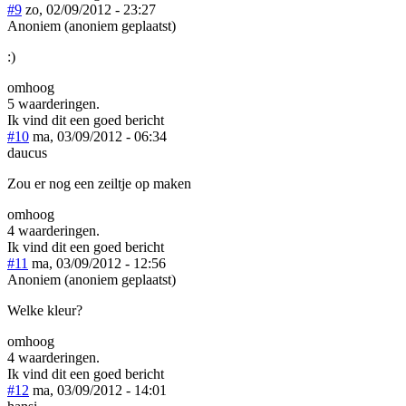
#9
zo, 02/09/2012 - 23:27
Anoniem (anoniem geplaatst)
:)
omhoog
5 waarderingen.
Ik vind dit een goed bericht
#10
ma, 03/09/2012 - 06:34
daucus
Zou er nog een zeiltje op maken
omhoog
4 waarderingen.
Ik vind dit een goed bericht
#11
ma, 03/09/2012 - 12:56
Anoniem (anoniem geplaatst)
Welke kleur?
omhoog
4 waarderingen.
Ik vind dit een goed bericht
#12
ma, 03/09/2012 - 14:01