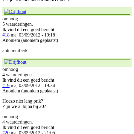
omhoog
5 waarderingen.
Ik vind dit een goed bericht
#18
ma, 03/09/2012 - 19:18
Anoniem (anoniem geplaatst)
anti treurberk
omhoog
4 waarderingen.
Ik vind dit een goed bericht
#19
ma, 03/09/2012 - 19:34
Anoniem (anoniem geplaatst)
Hoezo niet lang prik?
Zijn we al bijna bij 20?
omhoog
4 waarderingen.
Ik vind dit een goed bericht
#20
ma, 03/09/2012 - 21:05