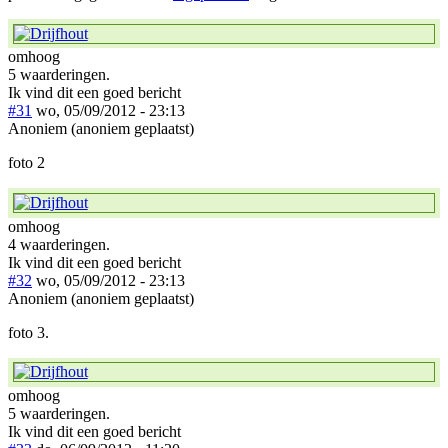
omhoog
5 waarderingen.
Ik vind dit een goed bericht
#31
wo, 05/09/2012 - 23:13
Anoniem (anoniem geplaatst)
foto 2
omhoog
4 waarderingen.
Ik vind dit een goed bericht
#32
wo, 05/09/2012 - 23:13
Anoniem (anoniem geplaatst)
foto 3.
omhoog
5 waarderingen.
Ik vind dit een goed bericht