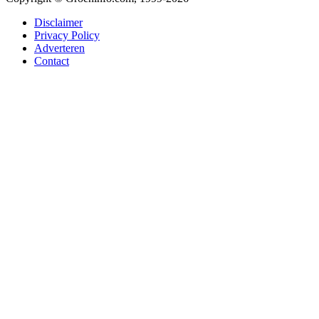
Disclaimer
Privacy Policy
Adverteren
Contact