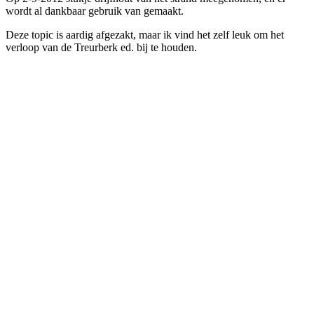
wordt al dankbaar gebruik van gemaakt.
Deze topic is aardig afgezakt, maar ik vind het zelf leuk om het
verloop van de Treurberk ed. bij te houden.