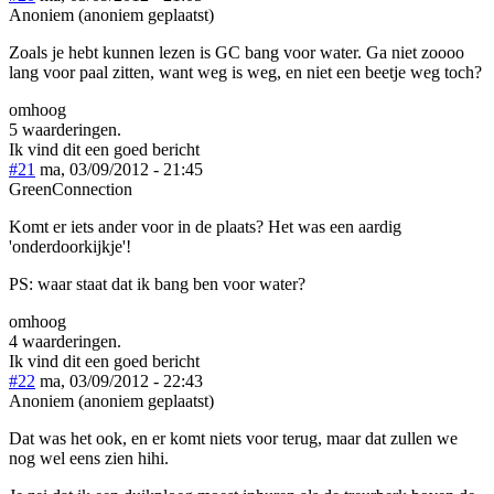
Anoniem (anoniem geplaatst)
Zoals je hebt kunnen lezen is GC bang voor water. Ga niet zoooo
lang voor paal zitten, want weg is weg, en niet een beetje weg toch?
omhoog
5 waarderingen.
Ik vind dit een goed bericht
#21
ma, 03/09/2012 - 21:45
GreenConnection
Komt er iets ander voor in de plaats? Het was een aardig
'onderdoorkijkje'!
PS: waar staat dat ik bang ben voor water?
omhoog
4 waarderingen.
Ik vind dit een goed bericht
#22
ma, 03/09/2012 - 22:43
Anoniem (anoniem geplaatst)
Dat was het ook, en er komt niets voor terug, maar dat zullen we
nog wel eens zien hihi.