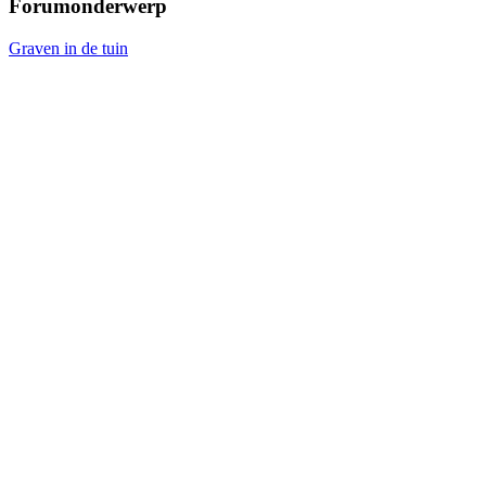
Forumonderwerp
Graven in de tuin