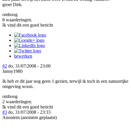
groet Dirk.
omhoog
8 waarderingen.
Ik vind dit een goed bericht
bewerken
#2
do, 31/07/2008 - 23:00
Janny1980
Ik heb er dit jaar nog geen 1 gezien, terwijl ik toch in een natuurrijke
omgeving woon.
omhoog
2 waarderingen.
Ik vind dit een goed bericht
#3
do, 31/07/2008 - 23:33
Anoniem (anoniem geplaatst)