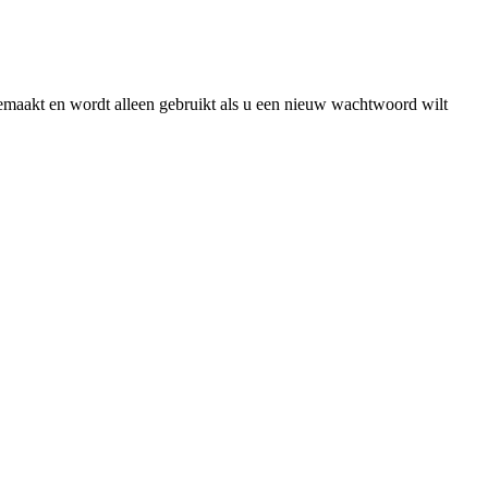
gemaakt en wordt alleen gebruikt als u een nieuw wachtwoord wilt