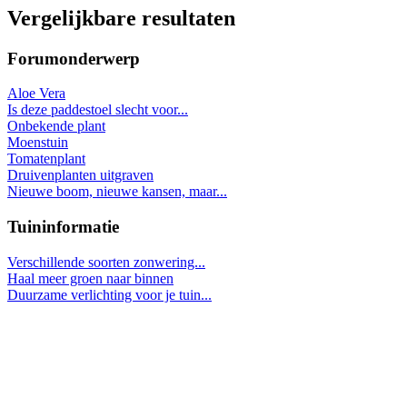
Vergelijkbare resultaten
Forumonderwerp
Aloe Vera
Is deze paddestoel slecht voor...
Onbekende plant
Moenstuin
Tomatenplant
Druivenplanten uitgraven
Nieuwe boom, nieuwe kansen, maar...
Tuininformatie
Verschillende soorten zonwering...
Haal meer groen naar binnen
Duurzame verlichting voor je tuin...