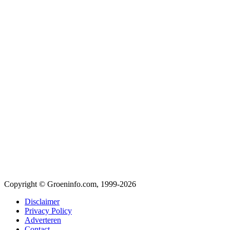
Copyright © Groeninfo.com, 1999-2026
Disclaimer
Privacy Policy
Adverteren
Contact