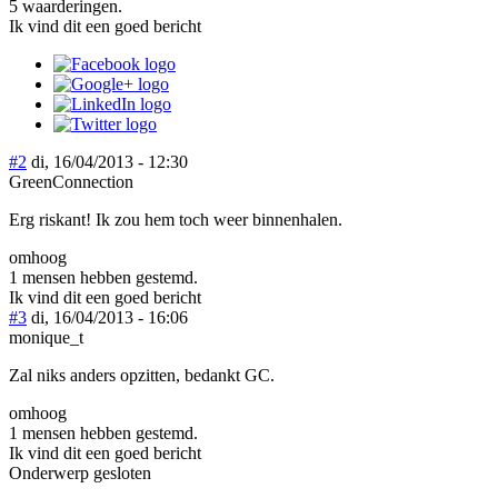
5 waarderingen.
Ik vind dit een goed bericht
#2
di, 16/04/2013 - 12:30
GreenConnection
Erg riskant! Ik zou hem toch weer binnenhalen.
omhoog
1 mensen hebben gestemd.
Ik vind dit een goed bericht
#3
di, 16/04/2013 - 16:06
monique_t
Zal niks anders opzitten, bedankt GC.
omhoog
1 mensen hebben gestemd.
Ik vind dit een goed bericht
Onderwerp gesloten