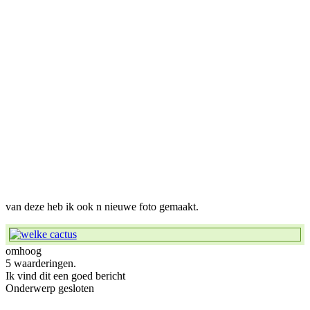
van deze heb ik ook n nieuwe foto gemaakt.
omhoog
5 waarderingen.
Ik vind dit een goed bericht
Onderwerp gesloten