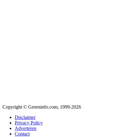
Copyright © Groeninfo.com, 1999-2026
Disclaimer
Privacy Policy
Adverteren
Contact