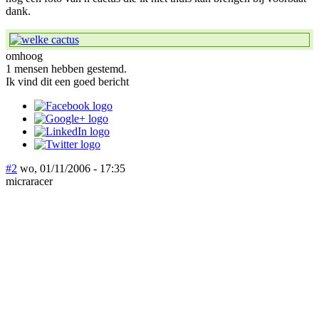
dank.
omhoog
1 mensen hebben gestemd.
Ik vind dit een goed bericht
#2
wo, 01/11/2006 - 17:35
micraracer