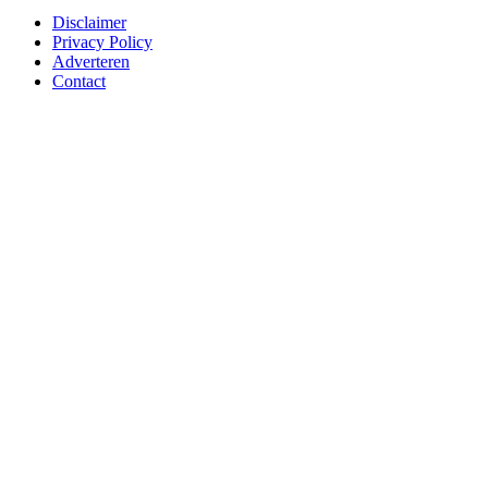
Disclaimer
Privacy Policy
Adverteren
Contact