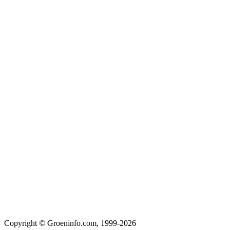
Copyright © Groeninfo.com, 1999-2026