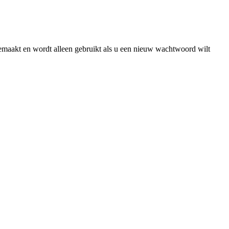
gemaakt en wordt alleen gebruikt als u een nieuw wachtwoord wilt