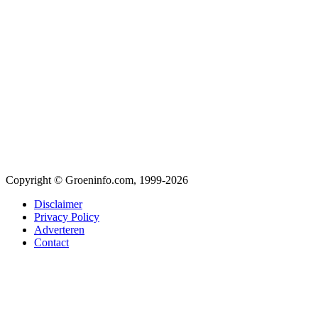
Copyright © Groeninfo.com, 1999-2026
Disclaimer
Privacy Policy
Adverteren
Contact