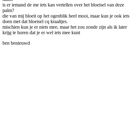
is er iemand de me iets kan vertellen over het bloeisel van deze
palm?
die van mij bloeit op het ogenblik heel mooi, maar kun je ook iets
doen met dat bloeisel cq kraaltjes.
mischien kun je er niets mee, maar het zou zonde zijn als ik later
krijg te horen dat je er wel iets mee kunt
ben benieuwd