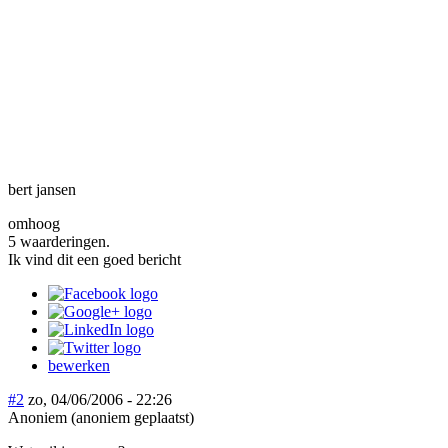
bert jansen
omhoog
5 waarderingen.
Ik vind dit een goed bericht
bewerken
#2
zo, 04/06/2006 - 22:26
Anoniem (anoniem geplaatst)