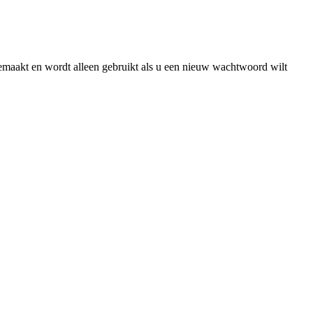
gemaakt en wordt alleen gebruikt als u een nieuw wachtwoord wilt