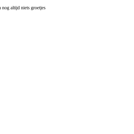
 nog altijd niets groetjes