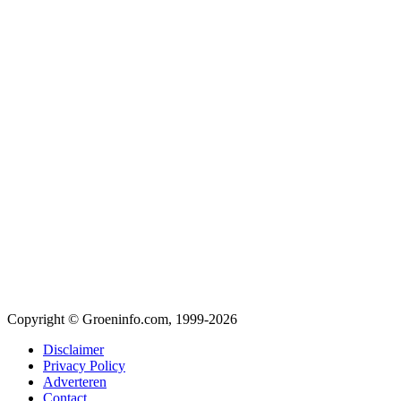
Copyright © Groeninfo.com, 1999-2026
Disclaimer
Privacy Policy
Adverteren
Contact