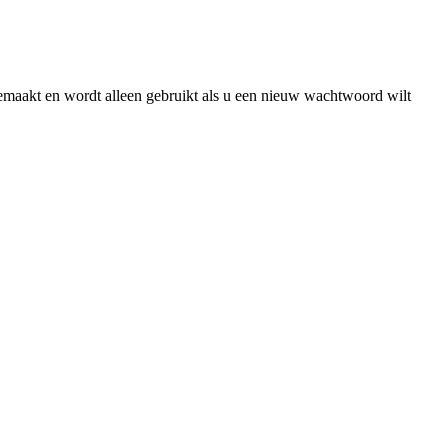
gemaakt en wordt alleen gebruikt als u een nieuw wachtwoord wilt