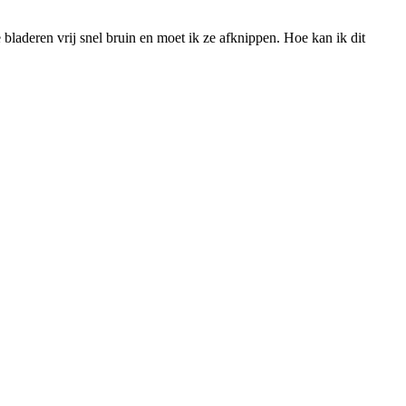
laderen vrij snel bruin en moet ik ze afknippen. Hoe kan ik dit