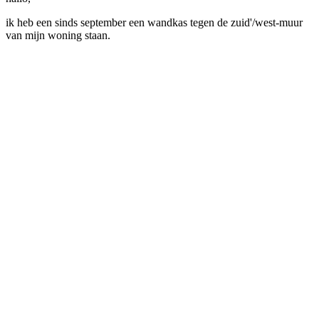
ik heb een sinds september een wandkas tegen de zuid'/west-muur
van mijn woning staan.