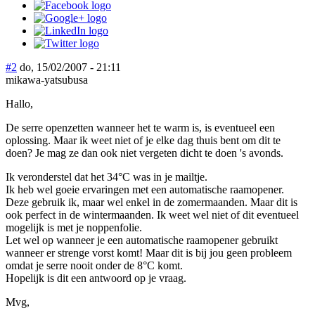
#2
do, 15/02/2007 - 21:11
mikawa-yatsubusa
Hallo,
De serre openzetten wanneer het te warm is, is eventueel een
oplossing. Maar ik weet niet of je elke dag thuis bent om dit te
doen? Je mag ze dan ook niet vergeten dicht te doen 's avonds.
Ik veronderstel dat het 34°C was in je mailtje.
Ik heb wel goeie ervaringen met een automatische raamopener.
Deze gebruik ik, maar wel enkel in de zomermaanden. Maar dit is
ook perfect in de wintermaanden. Ik weet wel niet of dit eventueel
mogelijk is met je noppenfolie.
Let wel op wanneer je een automatische raamopener gebruikt
wanneer er strenge vorst komt! Maar dit is bij jou geen probleem
omdat je serre nooit onder de 8°C komt.
Hopelijk is dit een antwoord op je vraag.
Mvg,