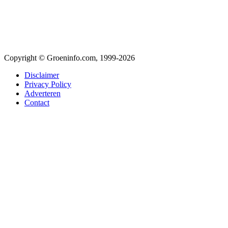
Copyright © Groeninfo.com, 1999-2026
Disclaimer
Privacy Policy
Adverteren
Contact