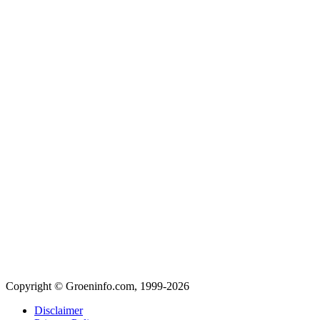
Copyright © Groeninfo.com, 1999-2026
Disclaimer