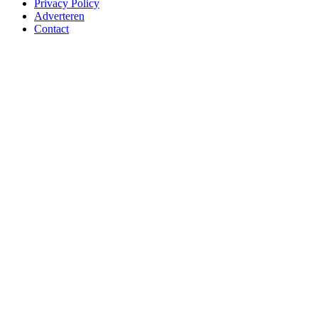
Privacy Policy
Adverteren
Contact