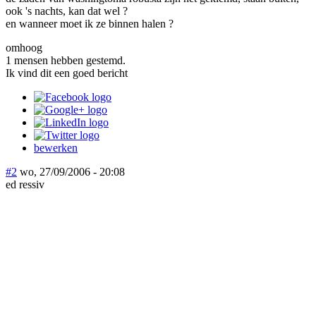
ook 's nachts, kan dat wel ?
en wanneer moet ik ze binnen halen ?
omhoog
1 mensen hebben gestemd.
Ik vind dit een goed bericht
bewerken
#2
wo, 27/09/2006 - 20:08
ed ressiv