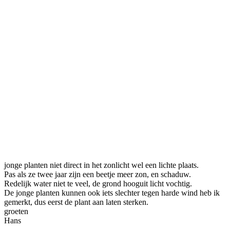
jonge planten niet direct in het zonlicht wel een lichte plaats.
Pas als ze twee jaar zijn een beetje meer zon, en schaduw.
Redelijk water niet te veel, de grond hooguit licht vochtig.
De jonge planten kunnen ook iets slechter tegen harde wind heb ik
gemerkt, dus eerst de plant aan laten sterken.
groeten
Hans