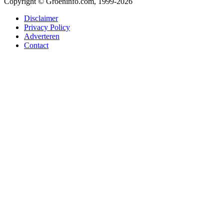
Copyright © Groeninfo.com, 1999-2026
Disclaimer
Privacy Policy
Adverteren
Contact