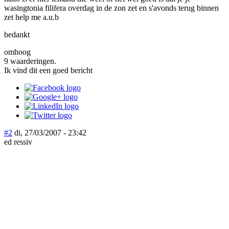
wasingtonia filifera overdag in de zon zet en s'avonds terug binnen
zet help me a.u.b
bedankt
omhoog
9 waarderingen.
Ik vind dit een goed bericht
#2
di, 27/03/2007 - 23:42
ed ressiv