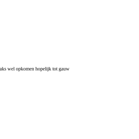
straks wel opkomen hopelijk tot gauw