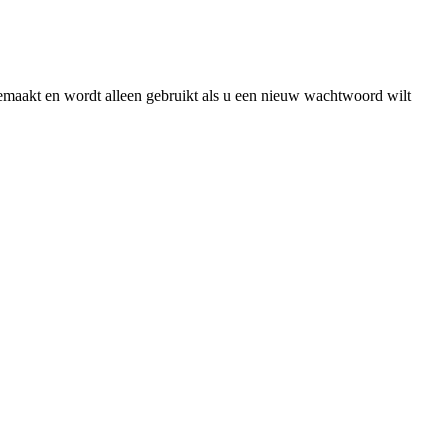
gemaakt en wordt alleen gebruikt als u een nieuw wachtwoord wilt