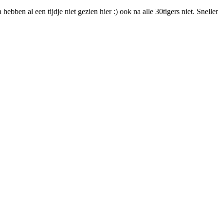
bben al een tijdje niet gezien hier :) ook na alle 30tigers niet. Snell