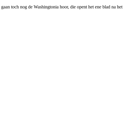
er gaan toch nog de Washingtonia hoor, die opent het ene blad na het