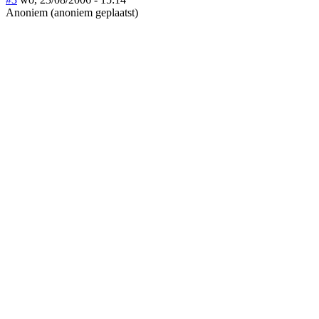
Anoniem (anoniem geplaatst)