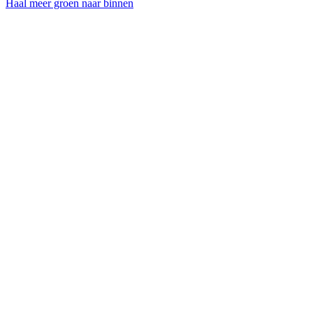
Haal meer groen naar binnen