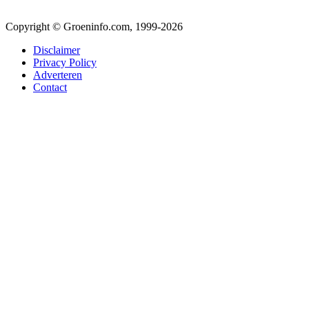
Copyright © Groeninfo.com, 1999-2026
Disclaimer
Privacy Policy
Adverteren
Contact