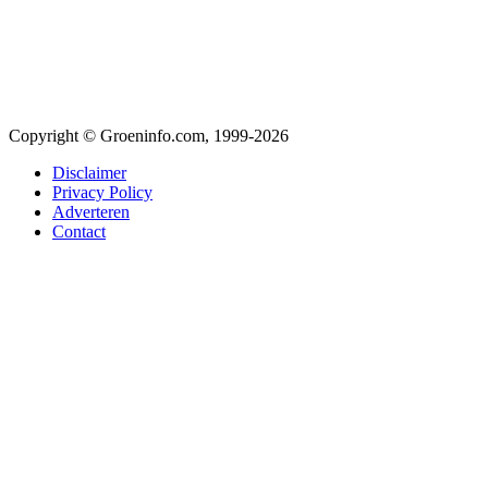
Copyright © Groeninfo.com, 1999-2026
Disclaimer
Privacy Policy
Adverteren
Contact