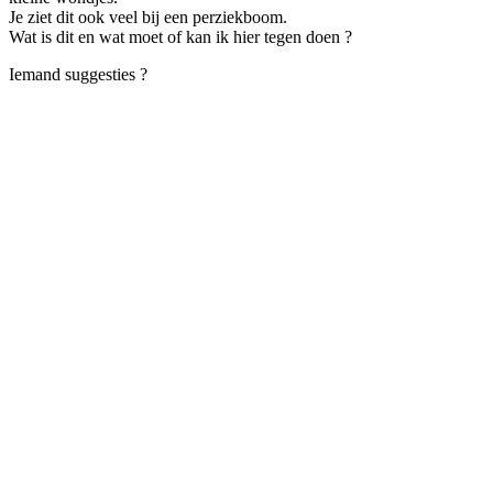
Je ziet dit ook veel bij een perziekboom.
Wat is dit en wat moet of kan ik hier tegen doen ?
Iemand suggesties ?