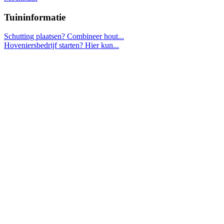
Tuininformatie
Schutting plaatsen? Combineer hout...
Hoveniersbedrijf starten? Hier kun...