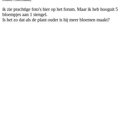
ik zie prachtige foto's hier op het forum. Maar ik heb hooguit 5
bloempjes aan 1 stengel.
Is het zo dat als de plant ouder is hij meer bloemen maakt?