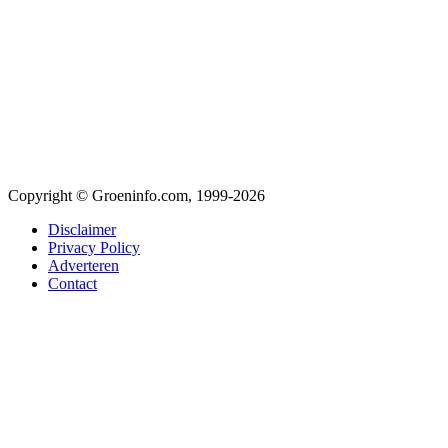
Copyright © Groeninfo.com, 1999-2026
Disclaimer
Privacy Policy
Adverteren
Contact