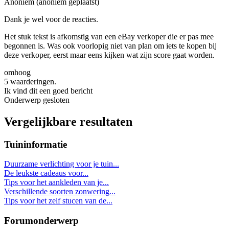
Anoniem (anoniem geplaatst)
Dank je wel voor de reacties.
Het stuk tekst is afkomstig van een eBay verkoper die er pas mee
begonnen is. Was ook voorlopig niet van plan om iets te kopen bij
deze verkoper, eerst maar eens kijken wat zijn score gaat worden.
omhoog
5 waarderingen.
Ik vind dit een goed bericht
Onderwerp gesloten
Vergelijkbare resultaten
Tuininformatie
Duurzame verlichting voor je tuin...
De leukste cadeaus voor...
Tips voor het aankleden van je...
Verschillende soorten zonwering...
Tips voor het zelf stucen van de...
Forumonderwerp