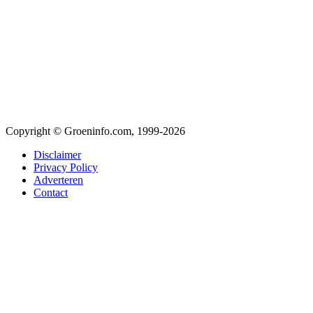
Copyright © Groeninfo.com, 1999-2026
Disclaimer
Privacy Policy
Adverteren
Contact