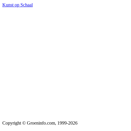
Kunst op Schaal
Copyright © Groeninfo.com, 1999-2026