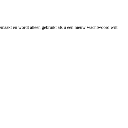
gemaakt en wordt alleen gebruikt als u een nieuw wachtwoord wilt