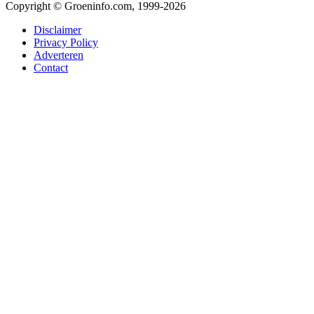
Copyright © Groeninfo.com, 1999-2026
Disclaimer
Privacy Policy
Adverteren
Contact