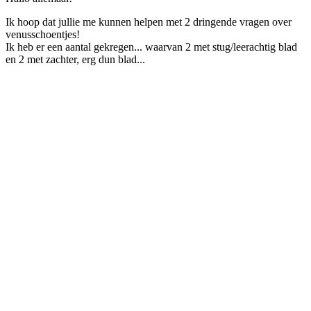
Ik hoop dat jullie me kunnen helpen met 2 dringende vragen over
venusschoentjes!
Ik heb er een aantal gekregen... waarvan 2 met stug/leerachtig blad
en 2 met zachter, erg dun blad...