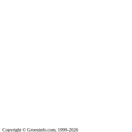
Copyright © Groeninfo.com, 1999-2026