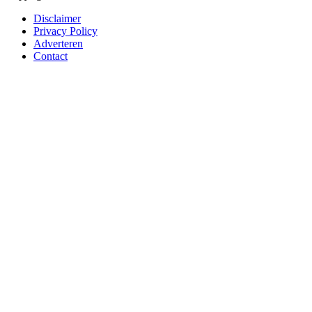
Disclaimer
Privacy Policy
Adverteren
Contact