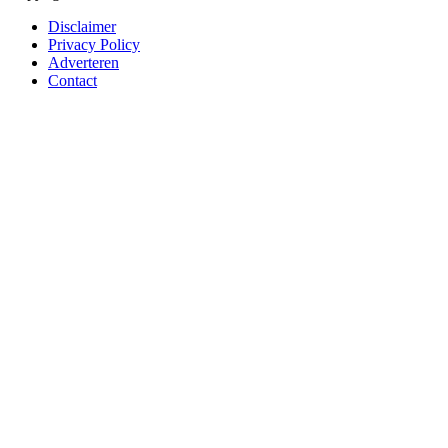
Disclaimer
Privacy Policy
Adverteren
Contact