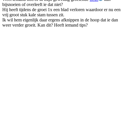
bijsnoeien of overleeft ie dat niet?
Hij heeft tijdens de groei 1x een blad verloren waardoor er nu een
vrij groot stuk kale stam tussen zit.
Ik wil hem eigenlijk daar ergens afknippen in de hoop dat ie dan
weer verder groeit. Kan dit? Heeft iemand tips?