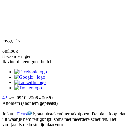
mvgr, Els
omhoog
8 waarderingen.
Ik vind dit een goed bericht
#2
wo, 09/01/2008 - 00:20
Anoniem (anoniem geplaatst)
Je kunt
Ficus
lyrata uitstekend terugknippen. De plant loopt dan
uit waar je hem terugknipt, soms met meerdere scheuten. Het
voorjaar is de beste tijd daarvoor.