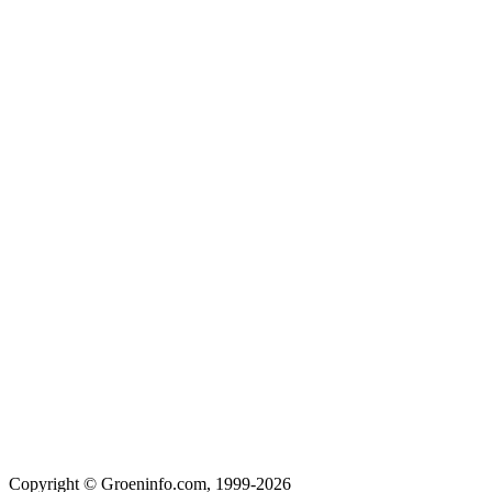
Copyright © Groeninfo.com, 1999-2026